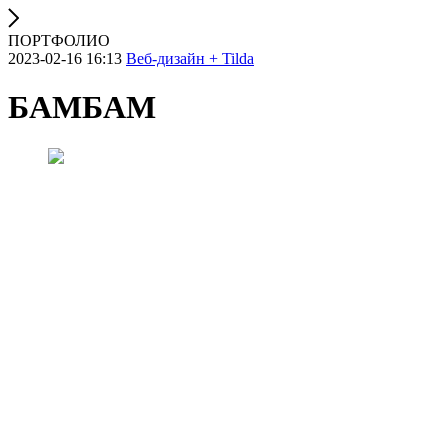
ПОРТФОЛИО
2023-02-16 16:13
Веб-дизайн + Tilda
БАМБАМ