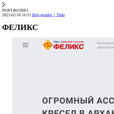
ПОРТФОЛИО
2023-02-16 16:51
Веб-дизайн + Tilda
ФЕЛИКС