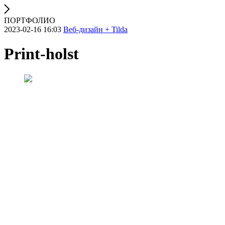
ПОРТФОЛИО
2023-02-16 16:03
Веб-дизайн + Tilda
Print-holst